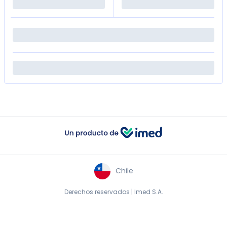
Chile
Derechos reservados | Imed S.A.