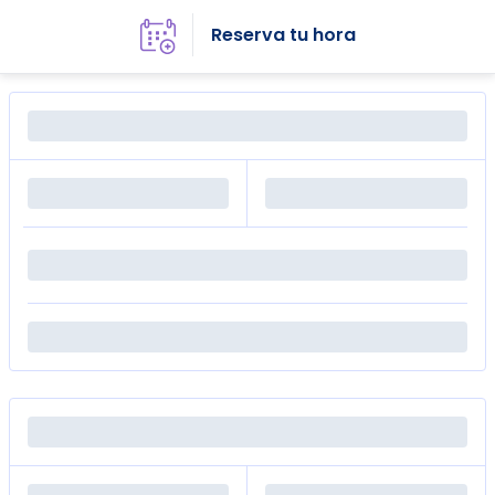
Reserva tu hora